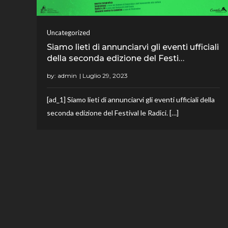
Uncategorized
Siamo lieti di annunciarvi gli eventi ufficiali
della seconda edizione del Festi…
by:
admin
[ad_1] Siamo lieti di annunciarvi gli eventi ufficiali della
seconda edizione del Festival le Radici. […]