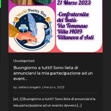
Uncategorized
Buongiorno a tutti!! Sono lieta di
annunciarvi la mia partecipazione ad un
event…
by:
stefano biagetti
[ad_1] Buongiorno a tutti!! Sono lieta di annunciarvi la
mia partecipazione ad un evento davvero […]