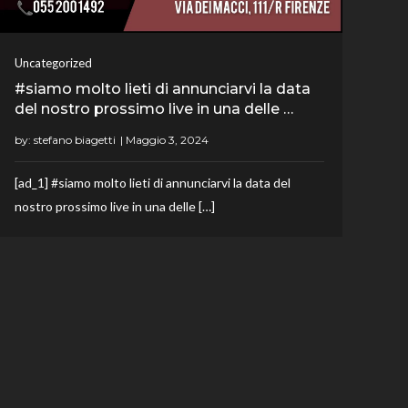
Uncategorized
#siamo molto lieti di annunciarvi la data
del nostro prossimo live in una delle …
by:
stefano biagetti
[ad_1] #siamo molto lieti di annunciarvi la data del
nostro prossimo live in una delle […]