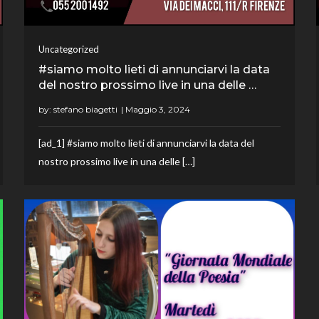
Uncategorized
#siamo molto lieti di annunciarvi la data
del nostro prossimo live in una delle …
by:
stefano biagetti
[ad_1] #siamo molto lieti di annunciarvi la data del
nostro prossimo live in una delle […]