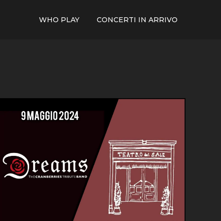
WHO PLAY
CONCERTI IN ARRIVO