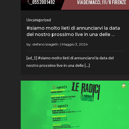
Uncategorized
#siamo molto lieti di annunciarvi la data
del nostro prossimo live in una delle …
by:
stefano biagetti
[ad_1] #siamo molto lieti di annunciarvi la data del
nostro prossimo live in una delle […]