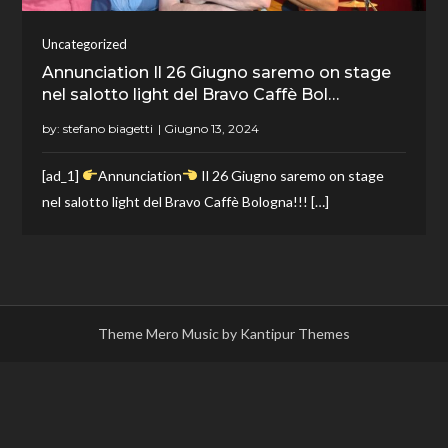
Uncategorized
Annunciation Il 26 Giugno saremo on stage
nel salotto light del Bravo Caffè Bol…
by:
stefano biagetti
[ad_1]
Annunciation
Il 26 Giugno saremo on stage
nel salotto light del Bravo Caffè Bologna!!! […]
Theme Mero Music by
Kantipur Themes