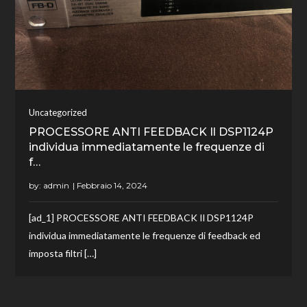
Uncategorized
PROCESSORE ANTI FEEDBACK Il DSP1124P
individua immediatamente le frequenze di
f…
by:
admin
[ad_1] PROCESSORE ANTI FEEDBACK Il DSP1124P
individua immediatamente le frequenze di feedback ed
imposta filtri […]