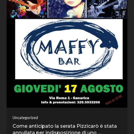
Uncategorized
Come anticipato la serata Pizzicarò è stata
annullata per indisposizione di uno …