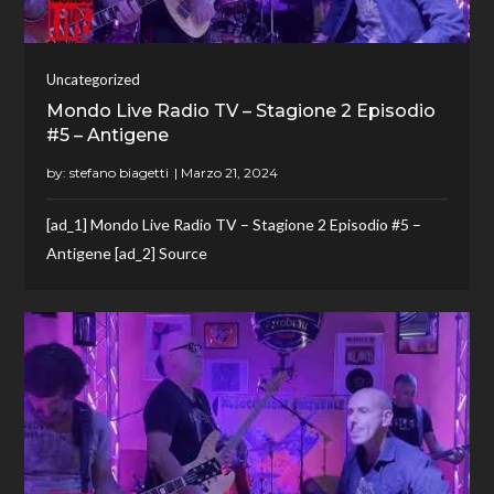
Uncategorized
Mondo Live Radio TV – Stagione 2 Episodio
#5 – Antigene
by:
stefano biagetti
[ad_1] Mondo Live Radio TV – Stagione 2 Episodio #5 –
Antigene [ad_2] Source