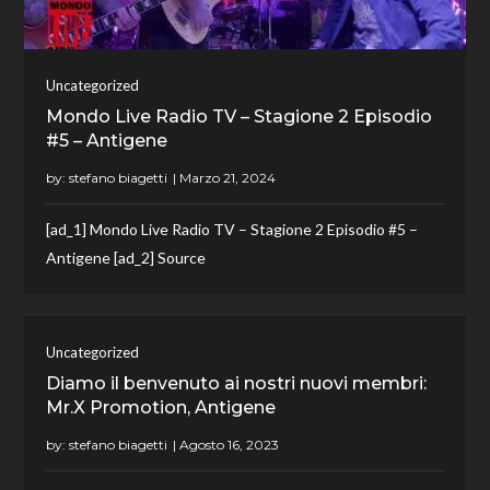
Uncategorized
Mondo Live Radio TV – Stagione 2 Episodio
#5 – Antigene
by:
stefano biagetti
[ad_1] Mondo Live Radio TV – Stagione 2 Episodio #5 –
Antigene [ad_2] Source
Uncategorized
Diamo il benvenuto ai nostri nuovi membri:
Mr.X Promotion, Antigene
by:
stefano biagetti