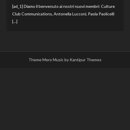
[ad_1] Diamo il benvenuto ai nostri nuovi membri: Culture
Club Communications, Antonella Lucconi, Paola Paolicelli
[…]
Theme Mero Music by
Kantipur Themes