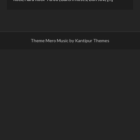
Theme Mero Music by
Kantipur Themes