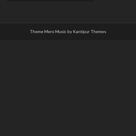
Theme Mero Music by
Kantipur Themes