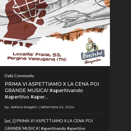
Dalla Community
PRIMA VI ASPETTIAMO X LA CENA POI
GRANDE MUSICA! #aperitivando
#aperitivo #aper…
by:
stefano biagetti
[ad_1] PRIMA VI ASPETTIAMO X LA CENA POI
GRANDE MUSICA! #aperitivando #aperitivo