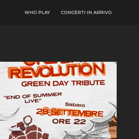
WHO PLAY
CONCERTI IN ARRIVO