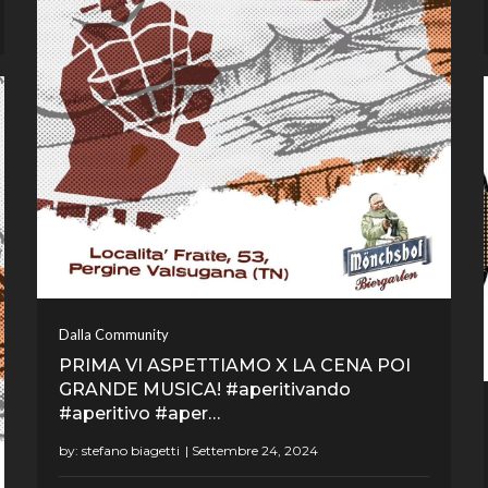
Dalla Community
PRIMA VI ASPETTIAMO X LA CENA POI
GRANDE MUSICA! #aperitivando
#aperitivo #aper…
by:
stefano biagetti