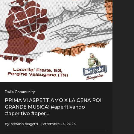
Dalla Community
PRIMA VI ASPETTIAMO X LA CENA POI
GRANDE MUSICA! #aperitivando
#aperitivo #aper…
by:
stefano biagetti