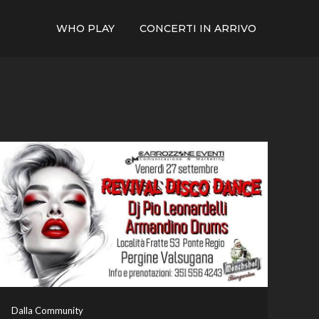
WHO PLAY
CONCERTI IN ARRIVO
Dalla Community