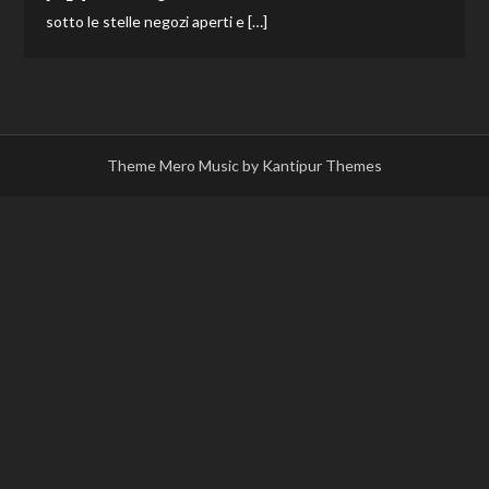
sotto le stelle negozi aperti e […]
Theme Mero Music by
Kantipur Themes