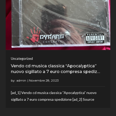
Uncategorized
Vendo cd musica classica “Apocalyptica”
nuovo sigillato a 7 euro compresa spediz…
by:
admin
[ad_1] Vendo cd musica classica “Apocalyptica” nuovo
sigillato a 7 euro compresa spedizione [ad_2] Source