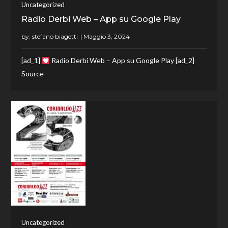
Uncategorized
Radio Derbi Web – App su Google Play
by:
stefano biagetti
[ad_1]
Radio Derbi Web – App su Google Play [ad_2]
Source
Uncategorized