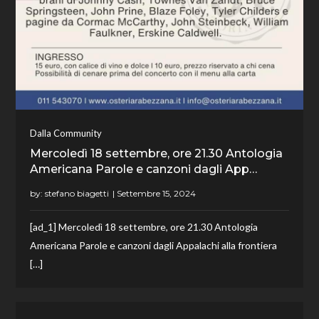
Dalla Community
Mercoledì 18 settembre, ore 21.30 Antologia
Americana Parole e canzoni dagli App…
by:
stefano biagetti
[ad_1] Mercoledì 18 settembre, ore 21.30 Antologia
Americana Parole e canzoni dagli Appalachi alla frontiera
[…]