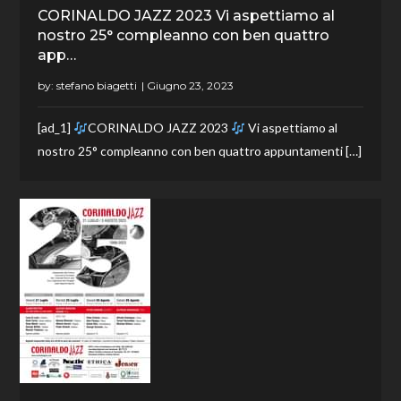
CORINALDO JAZZ 2023 Vi aspettiamo al
nostro 25° compleanno con ben quattro
app…
by:
stefano biagetti
[ad_1]
CORINALDO JAZZ 2023
Vi aspettiamo al
nostro 25° compleanno con ben quattro appuntamenti […]