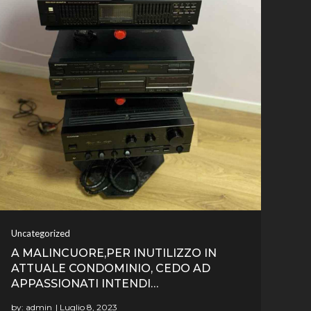
Uncategorized
A MALINCUORE,PER INUTILIZZO IN
ATTUALE CONDOMINIO, CEDO AD
APPASSIONATI INTENDI…
by:
admin