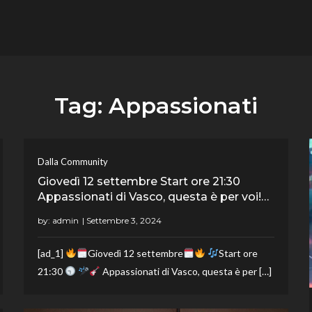
flower.it
Musica
Tag:
Appassionati
Dalla Community
Giovedì 12 settembre Start ore 21:30
Appassionati di Vasco, questa è per voi!…
by:
admin
[ad_1]
Giovedì 12 settembre
Start ore
21:30
Appassionati di Vasco, questa è per […]