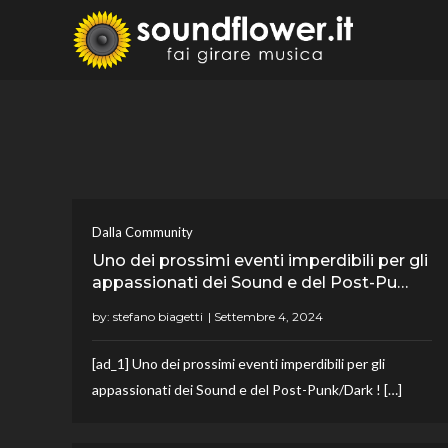
Skip
to
Sound
Fai Girare 
content
Dalla Community
Uno dei prossimi eventi imperdibili per gli
appassionati dei Sound e del Post-Pu…
by:
stefano biagetti
[ad_1] Uno dei prossimi eventi imperdibili per gli
appassionati dei Sound e del Post-Punk/Dark ! […]