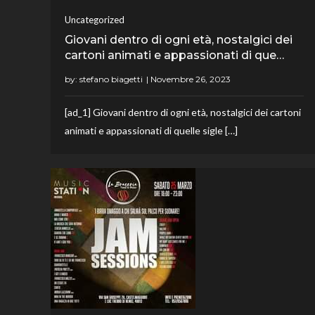
Uncategorized
Giovani dentro di ogni età, nostalgici dei
cartoni animati e appassionati di que…
by:
stefano biagetti
[ad_1] Giovani dentro di ogni età, nostalgici dei cartoni
animati e appassionati di quelle sigle […]