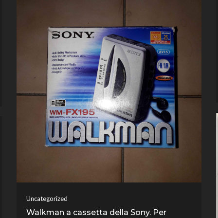
Uncategorized
Walkman a cassetta della Sony. Per