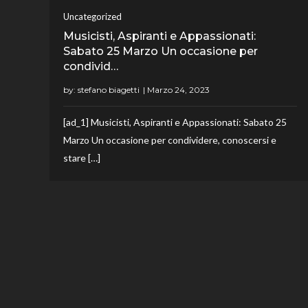
Uncategorized
Musicisti, Aspiranti e Appassionati:
Sabato 25 Marzo Un occasione per
condivid…
by:
stefano biagetti
[ad_1] Musicisti, Aspiranti e Appassionati: Sabato 25
Marzo Un occasione per condividere, conoscersi e
stare […]