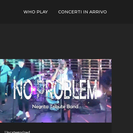
WHO PLAY
CONCERTI IN ARRIVO
Uncategorized