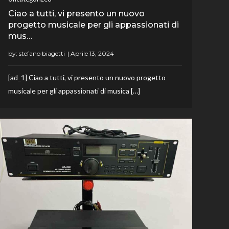
Ciao a tutti, vi presento un nuovo
progetto musicale per gli appassionati di
mus…
by:
stefano biagetti
[ad_1] Ciao a tutti, vi presento un nuovo progetto
musicale per gli appassionati di musica […]