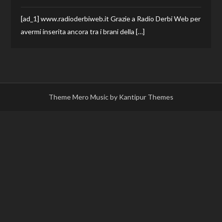
[ad_1] www.radioderbiweb.it Grazie a Radio Derbi Web per
avermi inserita ancora tra i brani della […]
Theme Mero Music by
Kantipur Themes