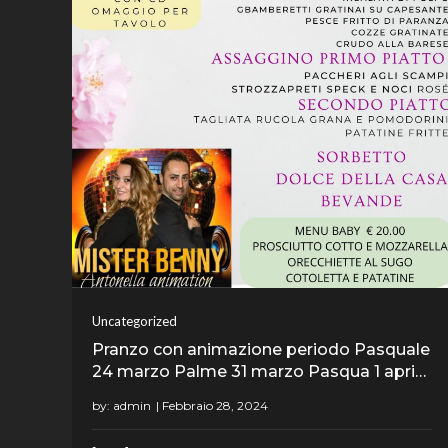
Uncategorized
Pranzo con animazione periodo Pasquale
24 marzo Palme 31 marzo Pasqua 1 apri…
by:
admin