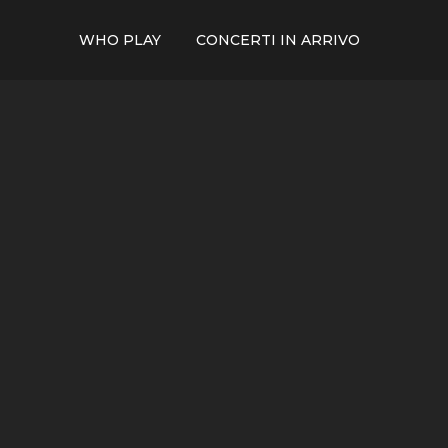
WHO PLAY
CONCERTI IN ARRIVO