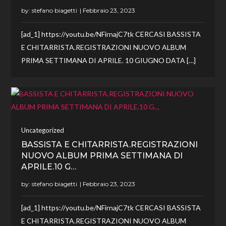
by:
stefano biagetti
[ad_1] https://youtu.be/NFirnajC7tk CERCASI BASSISTA
E CHITARRISTA.REGISTRAZIONI NUOVO ALBUM
PRIMA SETTIMANA DI APRILE. 10 GIUGNO DATA […]
Uncategorized
BASSISTA E CHITARRISTA.REGISTRAZIONI
NUOVO ALBUM PRIMA SETTIMANA DI
APRILE.10 G…
by:
stefano biagetti
[ad_1] https://youtu.be/NFirnajC7tk CERCASI BASSISTA
E CHITARRISTA.REGISTRAZIONI NUOVO ALBUM