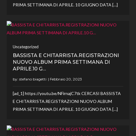
PRIMA SETTIMANA DI APRILE. 10 GIUGNO DATA […]
Uncategorized
BASSISTA E CHITARRISTA.REGISTRAZIONI
NUOVO ALBUM PRIMA SETTIMANA DI
APRILE.10 G…
by:
stefano biagetti
[ad_1] https://youtu.be/NFirnajC7tk CERCASI BASSISTA
E CHITARRISTA.REGISTRAZIONI NUOVO ALBUM
PRIMA SETTIMANA DI APRILE. 10 GIUGNO DATA […]