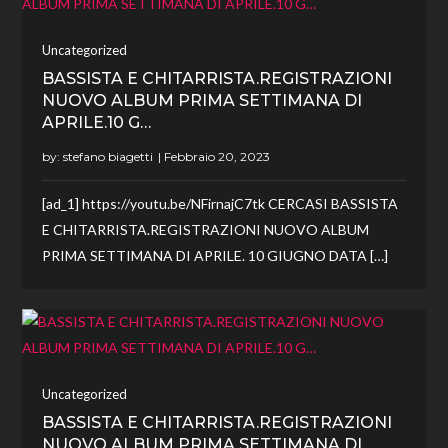
Uncategorized
BASSISTA E CHITARRISTA.REGISTRAZIONI
NUOVO ALBUM PRIMA SETTIMANA DI
APRILE.10 G…
by:
stefano biagetti
[ad_1] https://youtu.be/NFirnajC7tk CERCASI BASSISTA
E CHITARRISTA.REGISTRAZIONI NUOVO ALBUM
PRIMA SETTIMANA DI APRILE. 10 GIUGNO DATA […]
Uncategorized
BASSISTA E CHITARRISTA.REGISTRAZIONI
NUOVO ALBUM PRIMA SETTIMANA DI