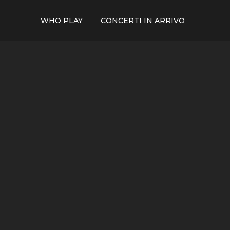
WHO PLAY
CONCERTI IN ARRIVO