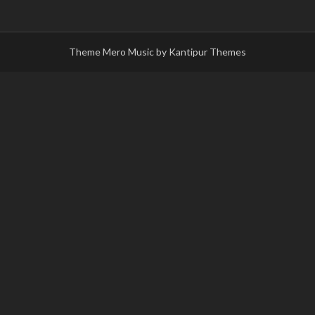
Theme Mero Music by
Kantipur Themes