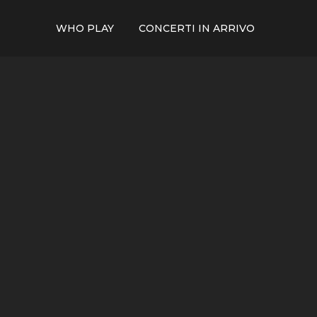
WHO PLAY
CONCERTI IN ARRIVO