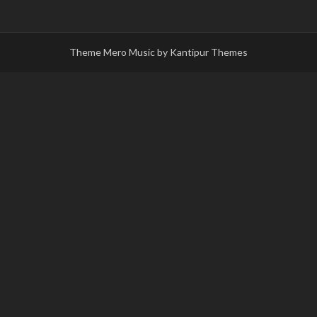
Theme Mero Music by
Kantipur Themes