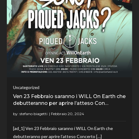
Uncategorized
Ven 23 Febbraio saranno i WILL On Earth che
debutteranno per aprire l’atteso Con…
by:
stefano biagetti
[ad_1] Ven 23 Febbraio saranno i WILL On Earth che
debutteranno per aprire l’atteso Concerto […]