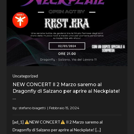
Uncategorized
NEW CONCERT Il 2 Marzo saremo al
Dragonfly di Salzano per aprire ai Neckplate!
…
by:
stefano biagetti
[ad_1]
NEW CONCERT
Il 2 Marzo saremo al
Dragonfly di Salzano per aprire ai Neckplate! […]