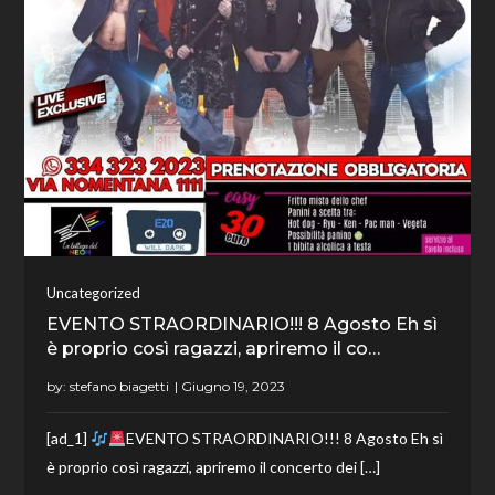
Uncategorized
EVENTO STRAORDINARIO!!! 8 Agosto Eh sì
è proprio così ragazzi, apriremo il co…
by:
stefano biagetti
[ad_1]
EVENTO STRAORDINARIO!!! 8 Agosto Eh sì
è proprio così ragazzi, apriremo il concerto dei […]