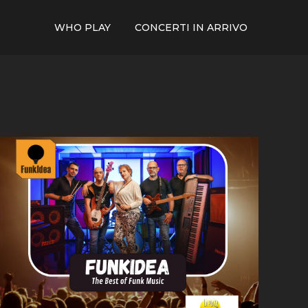
WHO PLAY
CONCERTI IN ARRIVO