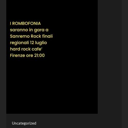
Uncategorized