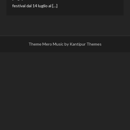
festival dal 14 luglio al […]
Theme Mero Music by
Kantipur Themes