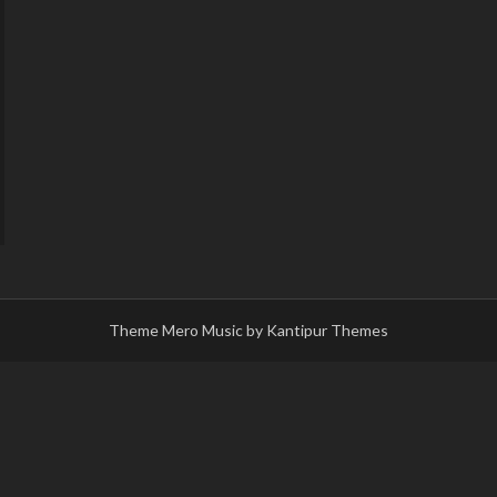
Theme Mero Music by
Kantipur Themes