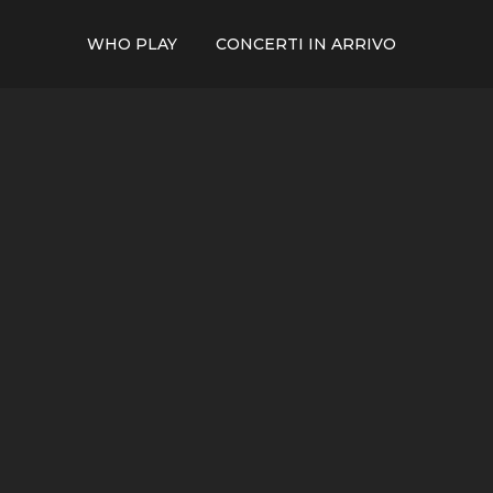
WHO PLAY
CONCERTI IN ARRIVO