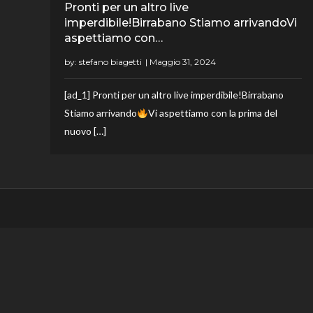
Pronti per un altro live
imperdibile!Birrabano Stiamo arrivandoVi
aspettiamo con…
by:
stefano biagetti
[ad_1] Pronti per un altro live imperdibile!Birrabano
Stiamo arrivando
Vi aspettiamo con la prima del
nuovo […]