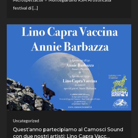
festival di […]
Uncategorized
Quest’anno partecipiamo al Camosci Sound
con due nostri artisti: Lino Capra Vacc…