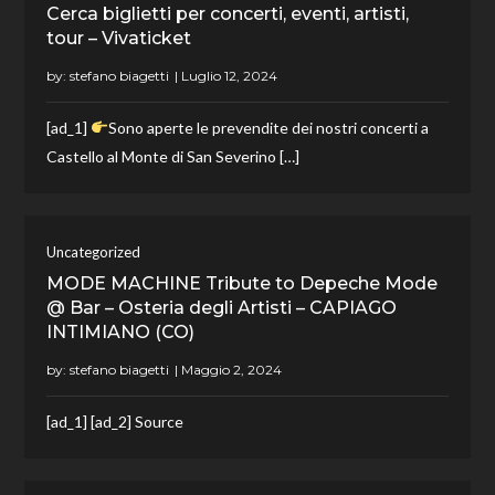
Cerca biglietti per concerti, eventi, artisti,
tour – Vivaticket
by:
stefano biagetti
[ad_1]
Sono aperte le prevendite dei nostri concerti a
Castello al Monte di San Severino […]
Uncategorized
MODE MACHINE Tribute to Depeche Mode
@ Bar – Osteria degli Artisti – CAPIAGO
INTIMIANO (CO)
by:
stefano biagetti
[ad_1] [ad_2] Source