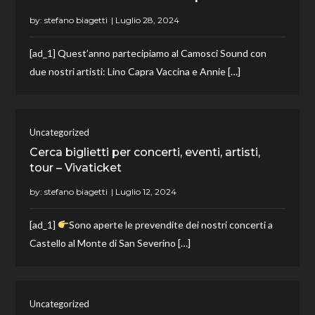
by:
stefano biagetti
[ad_1] Quest’anno partecipiamo al Camosci Sound con
due nostri artisti: Lino Capra Vaccina e Annie […]
Uncategorized
Cerca biglietti per concerti, eventi, artisti,
tour – Vivaticket
by:
stefano biagetti
[ad_1]
Sono aperte le prevendite dei nostri concerti a
Castello al Monte di San Severino […]
Uncategorized