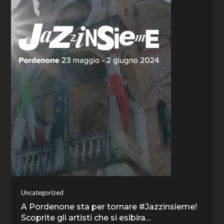
Uncategorized
A Pordenone sta per tornare #Jazzinsieme!
Scoprite gli artisti che si esibira…