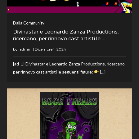
Dalla Community
Divinastar e Leonardo Zanza Productions,
ricercano, per rinnovo cast artisti le …
by:
admin
[ad_1] Divinastar e Leonardo Zanza Productions, ricercano,
per rinnovo cast artisti le seguenti figure:
[…]