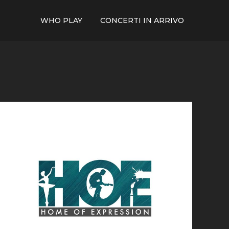
WHO PLAY
CONCERTI IN ARRIVO