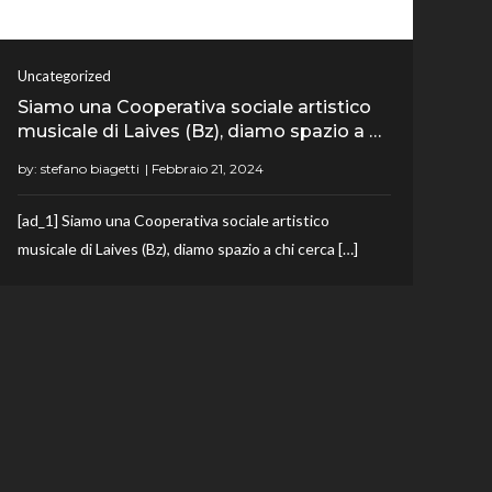
Uncategorized
Siamo una Cooperativa sociale artistico
musicale di Laives (Bz), diamo spazio a …
by:
stefano biagetti
[ad_1] Siamo una Cooperativa sociale artistico
musicale di Laives (Bz), diamo spazio a chi cerca […]