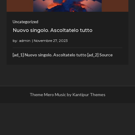
Uncategorized
Nuovo singolo. Ascoltatelo tutto
by:
admin
[ad_1] Nuovo singolo. Ascoltatelo tutto [ad_2] Source
Theme Mero Music by
Kantipur Themes