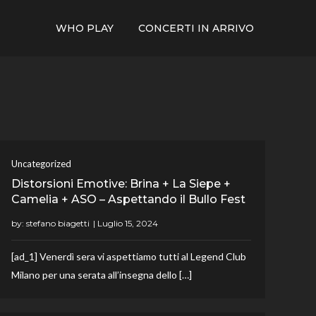
WHO PLAY
CONCERTI IN ARRIVO
Uncategorized
Distorsioni Emotive: Brina + La Siepe +
Camelia + ASO – Aspettando il Bullo Fest
by:
stefano biagetti
[ad_1] Venerdì sera vi aspettiamo tutti al Legend Club
Milano per una serata all’insegna dello […]