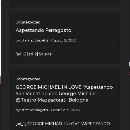
Uncategorized
Aspettando Ferragosto
by:
stefano biagetti
[ad_1] [ad_2] Source
Uncategorized
GEORGE MICHAEL IN LOVE “Aspettando
San Valentino con George Michael”
@Teatro Mazzacorati, Bologna
by:
stefano biagetti
[ad_1] GEORGE MICHAEL IN LOVE “ASPETTANDO