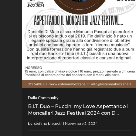
Dalla Community
B.I.T. Duo – Puccini my Love Aspettando il
Moncalieri Jazz Festival 2024 con D…
by:
stefano biagetti