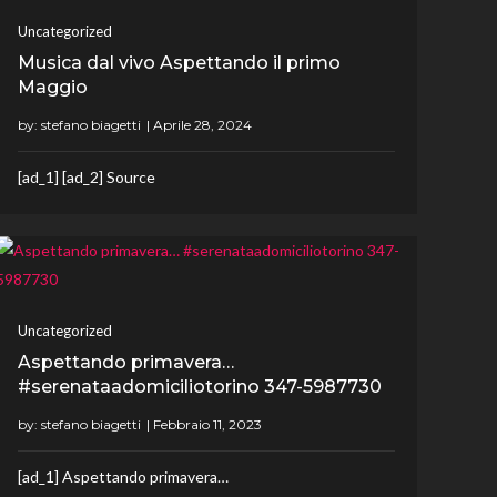
Uncategorized
Musica dal vivo Aspettando il primo
Maggio
by:
stefano biagetti
[ad_1] [ad_2] Source
Uncategorized
Aspettando primavera…
#serenataadomiciliotorino 347-5987730
by:
stefano biagetti
[ad_1] Aspettando primavera…