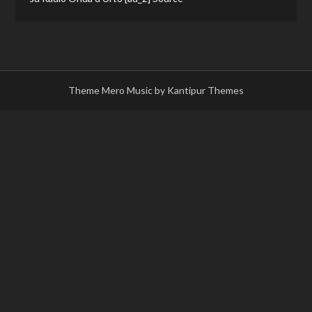
Theme Mero Music by
Kantipur Themes