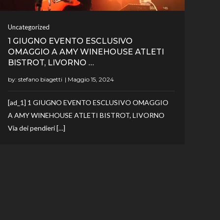
Uncategorized
1 GIUGNO EVENTO ESCLUSIVO
OMAGGIO A AMY WINEHOUSE ATLETI
BISTROT, LIVORNO …
by:
stefano biagetti
[ad_1] 1 GIUGNO EVENTO ESCLUSIVO OMAGGIO
A AMY WINEHOUSE ATLETI BISTROT, LIVORNO
Via dei pendieri […]