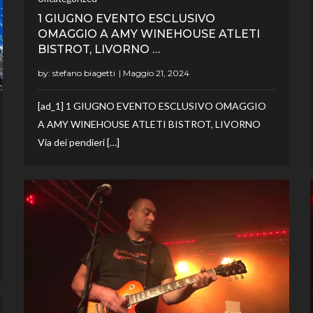
1 GIUGNO EVENTO ESCLUSIVO
OMAGGIO A AMY WINEHOUSE ATLETI
BISTROT, LIVORNO …
by:
stefano biagetti
[ad_1] 1 GIUGNO EVENTO ESCLUSIVO OMAGGIO
A AMY WINEHOUSE ATLETI BISTROT, LIVORNO
Via dei pendieri […]