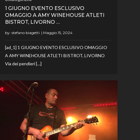
1 GIUGNO EVENTO ESCLUSIVO
OMAGGIO A AMY WINEHOUSE ATLETI
BISTROT, LIVORNO …
by:
stefano biagetti
[ad_1] 1 GIUGNO EVENTO ESCLUSIVO OMAGGIO
A AMY WINEHOUSE ATLETI BISTROT, LIVORNO
Via dei pendieri […]