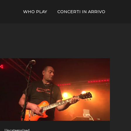
WHO PLAY
CONCERTI IN ARRIVO
Uncategorized