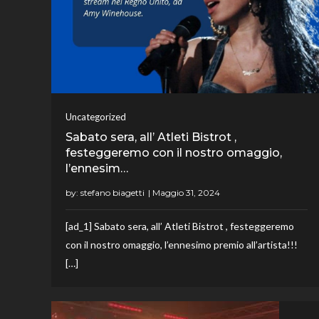
Uncategorized
Sabato sera, all’ Atleti Bistrot ,
festeggeremo con il nostro omaggio,
l’ennesim…
by:
stefano biagetti
[ad_1] Sabato sera, all’ Atleti Bistrot , festeggeremo
con il nostro omaggio, l’ennesimo premio all’artista!!!
[…]