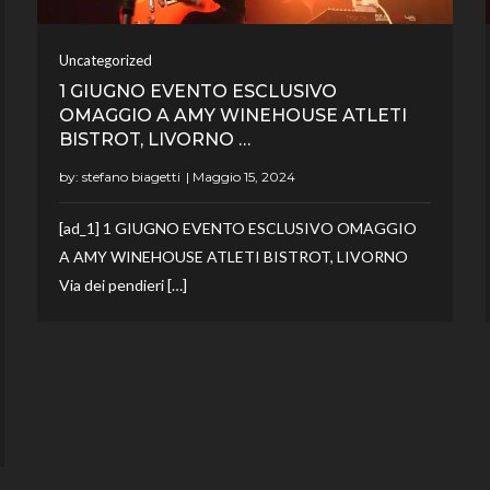
Uncategorized
1 GIUGNO EVENTO ESCLUSIVO
OMAGGIO A AMY WINEHOUSE ATLETI
BISTROT, LIVORNO …
by:
stefano biagetti
[ad_1] 1 GIUGNO EVENTO ESCLUSIVO OMAGGIO
A AMY WINEHOUSE ATLETI BISTROT, LIVORNO
Via dei pendieri […]