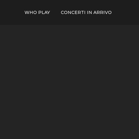
WHO PLAY
CONCERTI IN ARRIVO