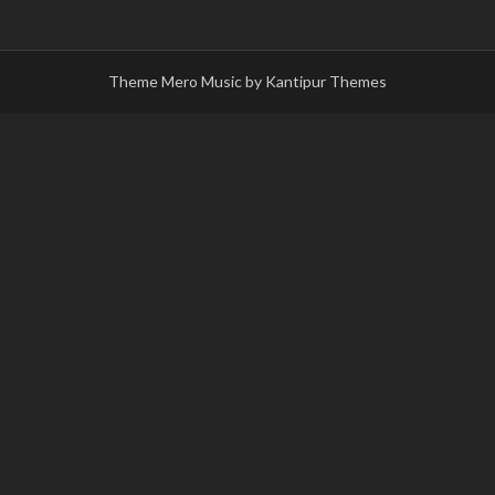
Theme Mero Music by
Kantipur Themes