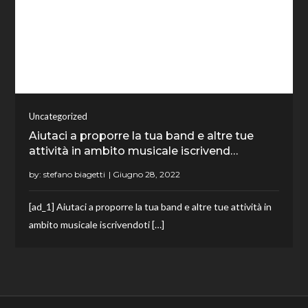
Uncategorized
Aiutaci a proporre la tua band e altre tue
attività in ambito musicale iscrivend…
by:
stefano biagetti
[ad_1] Aiutaci a proporre la tua band e altre tue attività in
ambito musicale iscrivendoti […]