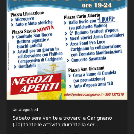
Uncategorized
Sabato sera venite a trovarci a Carignano
(To) tante le attività durante la ser…