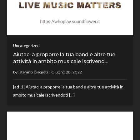
Uncategorized
Aiutaci a proporre la tua band e altre tue
attività in ambito musicale iscrivend…
by:
stefano biagetti
[ad_1] Aiutaci a proporre la tua band e altre tue attività in
ambito musicale iscrivendoti […]