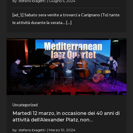
by:
stefano biagetti
[ad_1] Sabato sera venite a trovarci a Carignano (To) tante
le attività durante la serata… […]
Uncategorized
Martedi 12 marzo, in occasione dei 40 anni di
attività dell’Alexander Platz, non…
by:
stefano biagetti