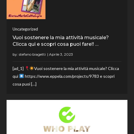
Uncategorized
Vuoi sostenere la mia attività musicale?
Clicca qui e scopri cosa puoi fare!! …
by:
stefano biagetti
[ad_1]
Vuoi sostenere la mia attività musicale? Clicca
qui
https://www.eppela.com/projects/9783 e scopri
cosa puoi […]