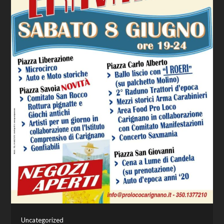
Uncategorized