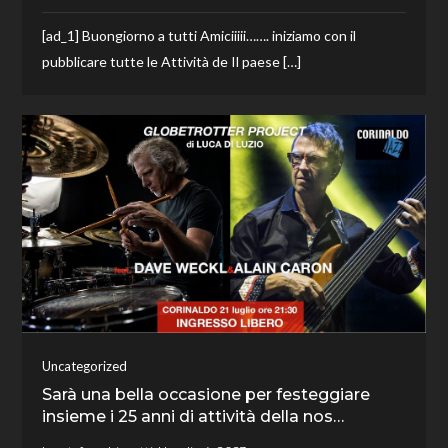
[ad_1] Buongiorno a tutti Amiciiiii……. iniziamo con il
pubblicare tutte le Attività de Il paese […]
Uncategorized
Sarà una bella occasione per festeggiare
insieme i 25 anni di attività della nos…