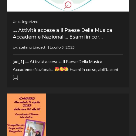
Uncategorized
…. Attività accese a Il Paese Della Musica
Accademie Nazionali… Esami in cor…
by:
stefano biagetti
[ad_1] …. Attività accese a Il Paese Della Musica
Accademie Nazionali…
Esami in corso, abilitazioni
[…]