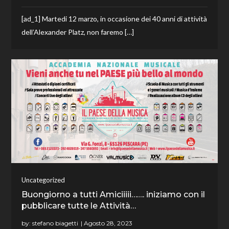
[ad_1] Martedi 12 marzo, in occasione dei 40 anni di attività
dell’Alexander Platz, non faremo […]
Uncategorized
Buongiorno a tutti Amiciiiii……. iniziamo con il
pubblicare tutte le Attività…
by:
stefano biagetti