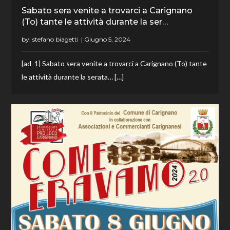
Sabato sera venite a trovarci a Carignano
(To) tante le attività durante la ser…
by:
stefano biagetti
[ad_1] Sabato sera venite a trovarci a Carignano (To) tante
le attività durante la serata… […]