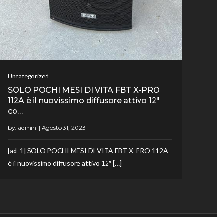
Uncategorized
SOLO POCHI MESI DI VITA FBT X-PRO
112A è il nuovissimo diffusore attivo 12″
co…
by:
admin
[ad_1] SOLO POCHI MESI DI VITA FBT X-PRO 112A
è il nuovissimo diffusore attivo 12″ […]