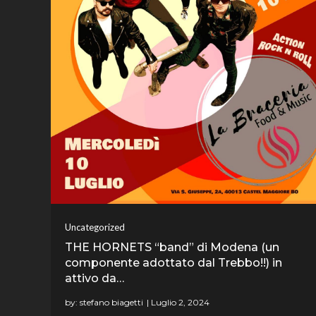
Uncategorized
THE HORNETS “band” di Modena (un
componente adottato dal Trebbo!!) in
attivo da…
by:
stefano biagetti