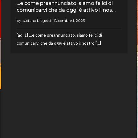
…e come preannunciato, siamo felici di
comunicarvi che da oggi è attivo il nos…
by:
stefano biagetti
[ad_1] …e come preannunciato, siamo felici di
comunicarvi che da oggi è attivo il nostro […]