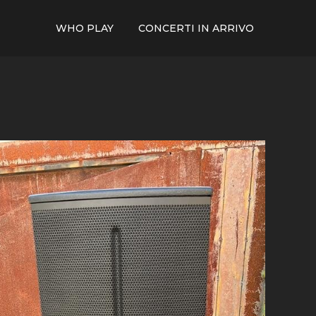
WHO PLAY
CONCERTI IN ARRIVO