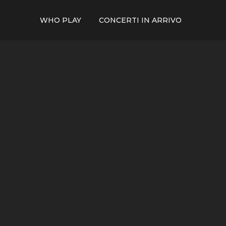
WHO PLAY
CONCERTI IN ARRIVO