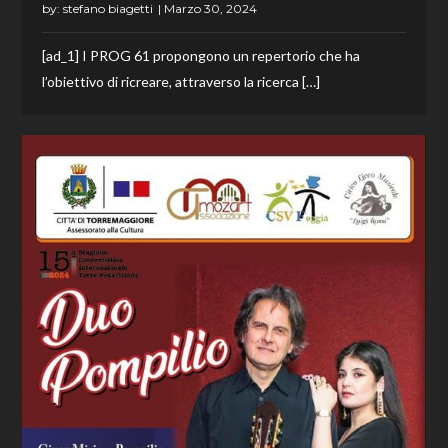
by:
stefano biagetti
[ad_1] I PROG 61 propongono un repertorio che ha
l’obiettivo di ricreare, attraverso la ricerca […]