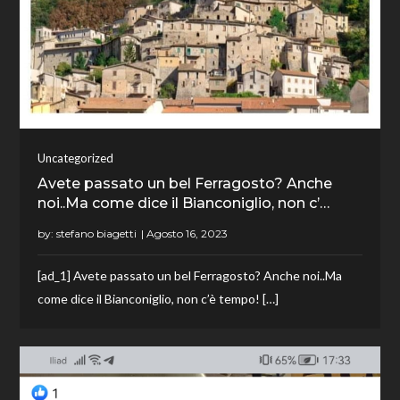
Uncategorized
Avete passato un bel Ferragosto? Anche
noi..Ma come dice il Bianconiglio, non c’…
by:
stefano biagetti
[ad_1] Avete passato un bel Ferragosto? Anche noi..Ma
come dice il Bianconiglio, non c’è tempo! […]