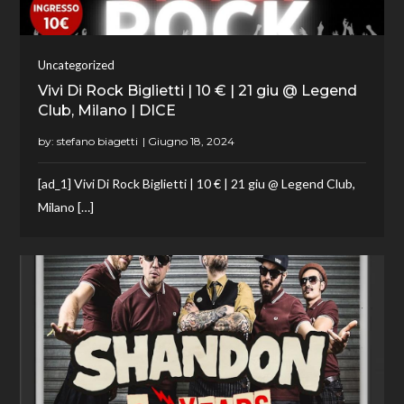
Uncategorized
Vivi Di Rock Biglietti | 10 € | 21 giu @ Legend
Club, Milano | DICE
by:
stefano biagetti
[ad_1] Vivi Di Rock Biglietti | 10 € | 21 giu @ Legend Club,
Milano […]