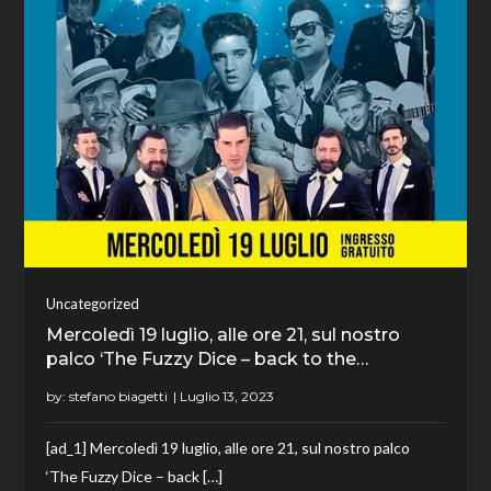
Uncategorized
Mercoledì 19 luglio, alle ore 21, sul nostro
palco ‘The Fuzzy Dice – back to the…
by:
stefano biagetti
[ad_1] Mercoledì 19 luglio, alle ore 21, sul nostro palco
‘The Fuzzy Dice – back […]