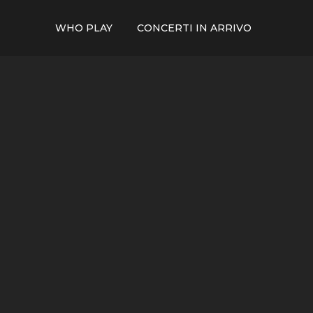
WHO PLAY
CONCERTI IN ARRIVO