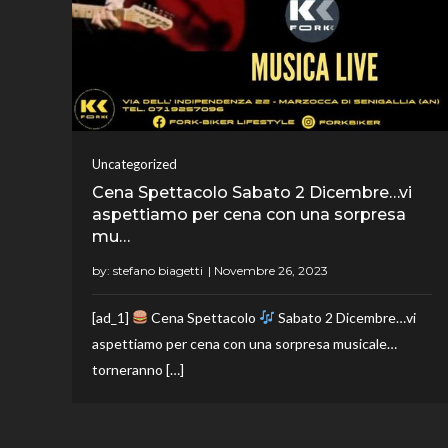
Uncategorized
Cena Spettacolo Sabato 2 Dicembre…vi
aspettiamo per cena con una sorpresa
mu…
by:
stefano biagetti
[ad_1]
Cena Spettacolo
Sabato 2 Dicembre…vi
aspettiamo per cena con una sorpresa musicale…
torneranno […]