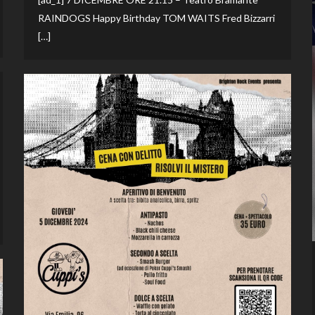
RAINDOGS Happy Birthday TOM WAITS Fred Bizzarri
[…]