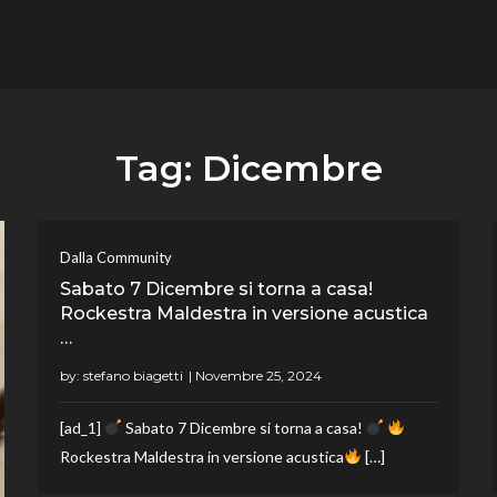
flower.it
Musica
Tag:
Dicembre
Dalla Community
Sabato 7 Dicembre si torna a casa!
Rockestra Maldestra in versione acustica
…
by:
stefano biagetti
[ad_1]
Sabato 7 Dicembre si torna a casa!
Rockestra Maldestra in versione acustica
[…]