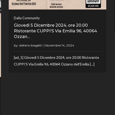
Dalla Community
Giovedì 5 Dicembre 2024, ore 20.00
Ristorante CUPPI’S Via Emilia 96, 40064
Ozzan…
by:
stefano biagetti
[ad_1] Giovedì 5 Dicembre 2024, ore 20.00 Ristorante
CUPPI’S Via Emilia 96, 40064 Ozzano dell’Emilia […]