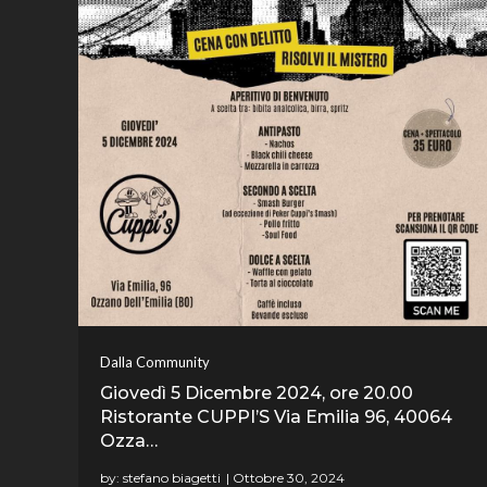
Dalla Community
Giovedì 5 Dicembre 2024, ore 20.00
Ristorante CUPPI’S Via Emilia 96, 40064
Ozza…
by:
stefano biagetti