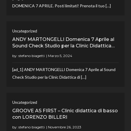
DOMENICA 7 APRILE. Posti limitati! Prenota il tuo […]
Uncategorized
ANDY MARTONGELLI Domenica 7 Aprile al
Sound Check Studio per la Clinic Didattica…
by:
stefano biagetti
[ad_1] ANDY MARTONGELLI Domenica 7 Aprile al Sound
Check Studio per la Clinic Didattica di […]
Uncategorized
GROOVE AS FIRST – Clinic didattica di basso
con LORENZO BILLERI
by:
stefano biagetti