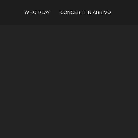
WHO PLAY
CONCERTI IN ARRIVO