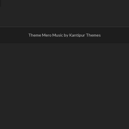
Theme Mero Music by
Kantipur Themes