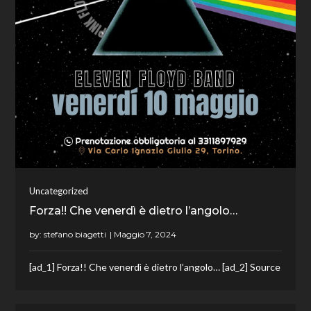
Uncategorized
Forza!! Che venerdì è dietro l’angolo…
by:
stefano biagetti
[ad_1] Forza!! Che venerdì è dietro l’angolo… [ad_2] Source