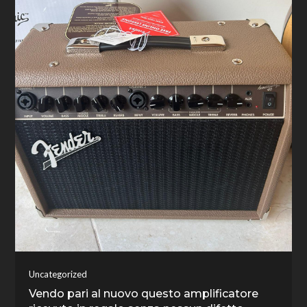
Uncategorized
Vendo pari al nuovo questo amplificatore