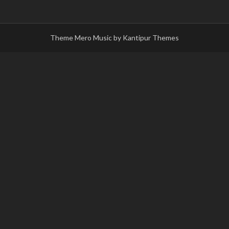
Theme Mero Music by
Kantipur Themes