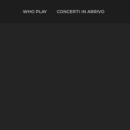
WHO PLAY
CONCERTI IN ARRIVO