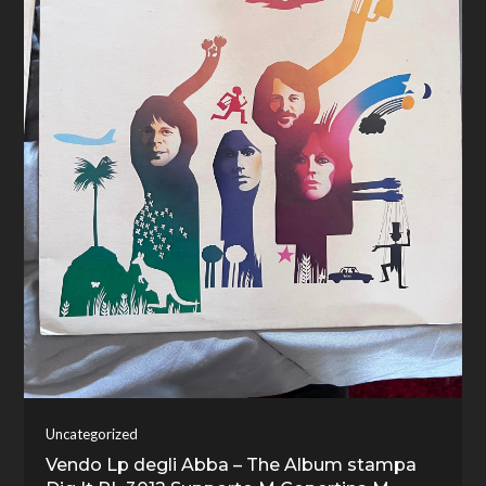
Uncategorized
Vendo Lp degli Abba – The Album stampa