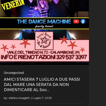
Uncategorized
AMICI STASERA 7 LUGLIO A DUE PASSI
DAL MARE UNA SERATA DA NON
DIMENTICARE AL Soc…
by:
stefano biagetti