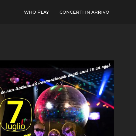
WHO PLAY
CONCERTI IN ARRIVO