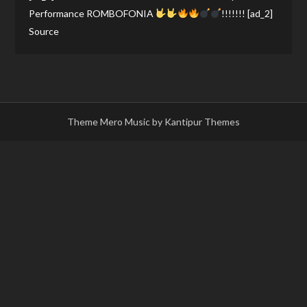
Performance ROMBOFONIA
!!!!!!! [ad_2]
Source
Theme Mero Music by
Kantipur Themes