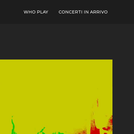
WHO PLAY
CONCERTI IN ARRIVO