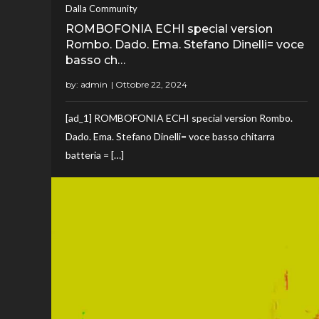
Dalla Community
ROMBOFONIA ECHI special version
Rombo. Dado. Ema. Stefano Dinelli= voce
basso ch…
by:
admin
[ad_1] ROMBOFONIA ECHI special version Rombo.
Dado. Ema. Stefano Dinelli= voce basso chitarra
batteria = […]