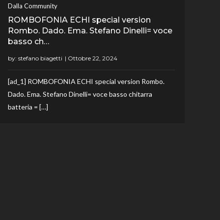
Dalla Community
ROMBOFONIA ECHI special version
Rombo. Dado. Ema. Stefano Dinelli= voce
basso ch…
by:
stefano biagetti
[ad_1] ROMBOFONIA ECHI special version Rombo.
Dado. Ema. Stefano Dinelli= voce basso chitarra
batteria = […]