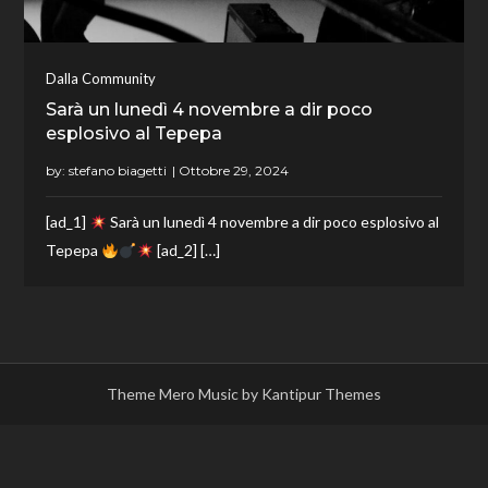
Dalla Community
Sarà un lunedì 4 novembre a dir poco
esplosivo al Tepepa
by:
stefano biagetti
[ad_1]
Sarà un lunedì 4 novembre a dir poco esplosivo al
Tepepa
[ad_2] […]
Theme Mero Music by
Kantipur Themes