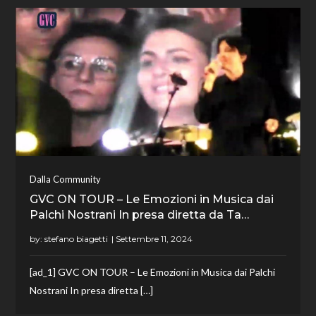
Dalla Community
GVC ON TOUR – Le Emozioni in Musica dai
Palchi Nostrani In presa diretta da Ta…
by:
stefano biagetti
[ad_1] GVC ON TOUR – Le Emozioni in Musica dai Palchi
Nostrani In presa diretta […]