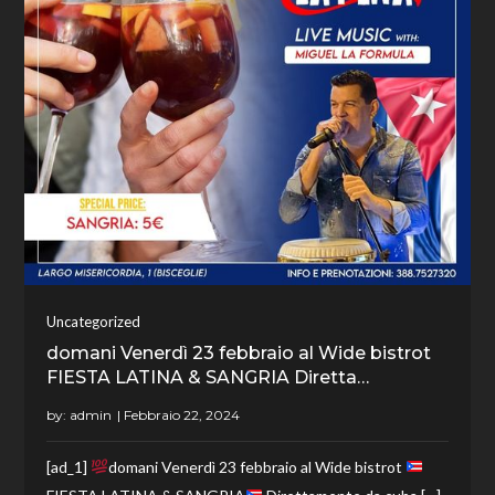
Uncategorized
domani Venerdì 23 febbraio al Wide bistrot
FIESTA LATINA & SANGRIA Diretta…
by:
admin
[ad_1]
domani Venerdì 23 febbraio al Wide bistrot