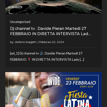
Uncategorized
Dj channel tv . Davide Pieran Martedì 27
FEBBRAIO IN DIRETTA INTERVISTA Lad…
by:
stefano biagetti
[ad_1] Dj channel tv
. Davide Pieran Martedì 27
FEBBRAIO
IN DIRETTA INTERVISTA Lady […]