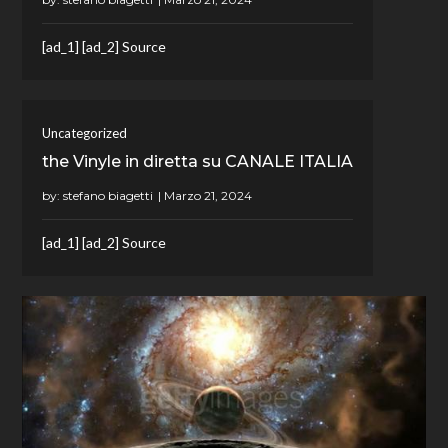
[ad_1] [ad_2] Source
Uncategorized
the Vinyle in diretta su CANALE ITALIA
by:
stefano biagetti
[ad_1] [ad_2] Source