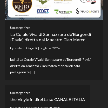
Uncategorized
La Corale Vivaldi Sannazzaro de’Burgondi
(Pavia) diretta dal Maestro Gian Marco …
by:
stefano biagetti
[ad_1] La Corale Vivaldi Sannazzaro de’Burgondi (Pavia)
diretta dal Maestro Gian Marco Moncalieri sarà
protagonista […]
Uncategorized
the Vinyle in diretta su CANALE ITALIA
by:
stefano biagetti