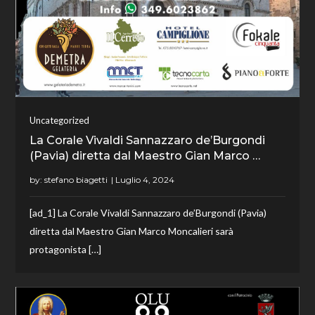
Uncategorized
La Corale Vivaldi Sannazzaro de’Burgondi
(Pavia) diretta dal Maestro Gian Marco …
by:
stefano biagetti
[ad_1] La Corale Vivaldi Sannazzaro de’Burgondi (Pavia)
diretta dal Maestro Gian Marco Moncalieri sarà
protagonista […]